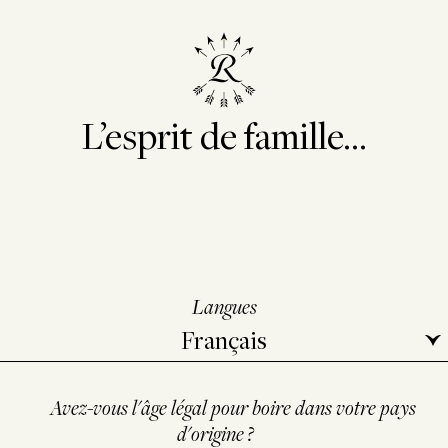
L’esprit de famille...
Langues
Avez-vous l'âge légal pour boire dans votre pays
d'origine ?