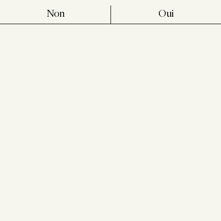
Non
Oui