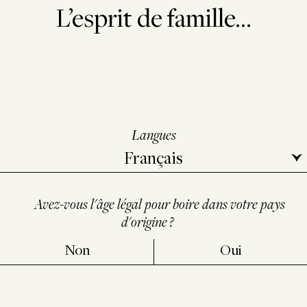
L’esprit de famille...
Langues
Avez-vous l'âge légal pour boire dans votre pays
d'origine ?
Non
Oui