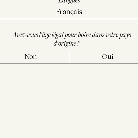
Avez-vous l'âge légal pour boire dans votre pays
d'origine ?
Non
Oui