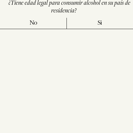
¿Tiene edad legal para consumir alcohol en su país de
residencia?
No
Si