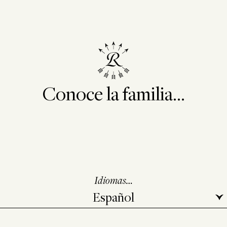
Conoce la familia...
Idiomas…