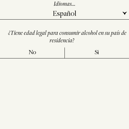
Idiomas…
¿Tiene edad legal para consumir alcohol en su país de
residencia?
No
Si