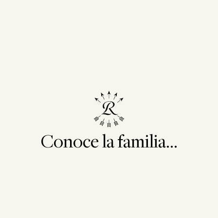
Conoce la familia...