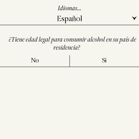
Idiomas…
¿Tiene edad legal para consumir alcohol en su país de
residencia?
No
Si