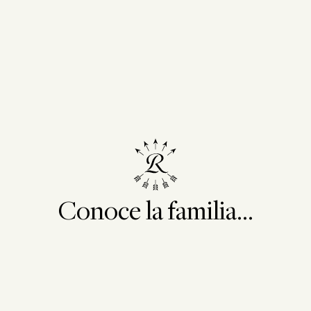
Conoce la familia...