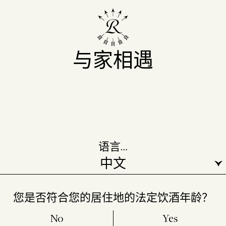
与家相遇
语言…
您是否符合您的居住地的法定饮酒年龄？
No
Yes