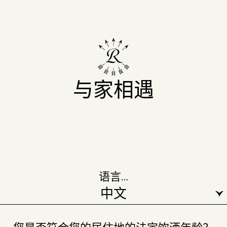
与家相遇
语言…