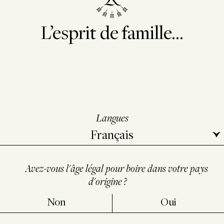
L’esprit de famille...
Langues
Avez-vous l'âge légal pour boire dans votre pays
d'origine ?
Non
Oui