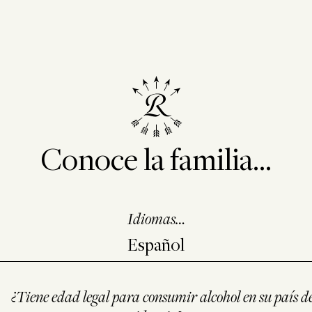
Conoce la familia...
Idiomas…
¿Tiene edad legal para consumir alcohol en su país d