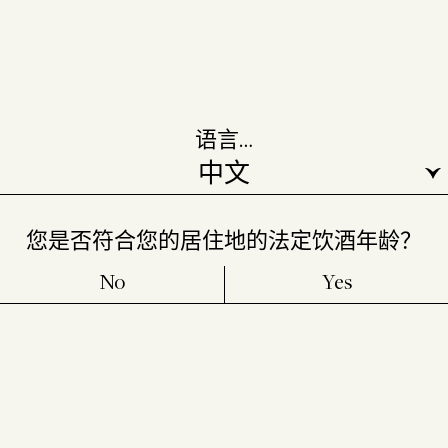
语言…
您是否符合您的居住地的法定饮酒年龄？
No
Yes